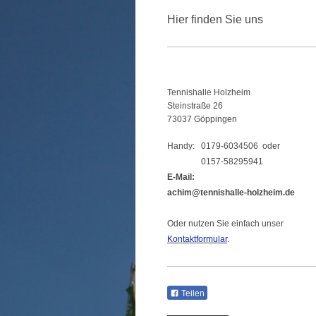
Hier finden Sie uns
Tennishalle Holzheim
Steinstraße 26
73037 Göppingen
Handy: 0179-6034506 oder
0157-58295941
E-Mail:
achim@tennishalle-holzheim.de
Oder nutzen Sie einfach unser
Kontaktformular
.
Teilen