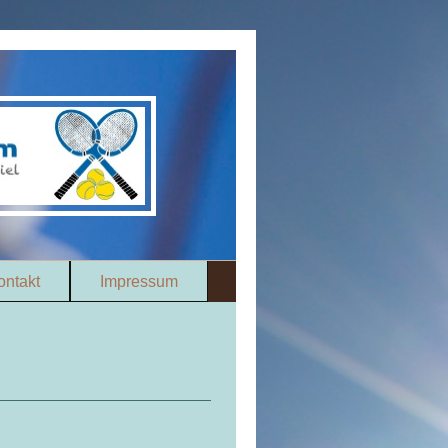
ontakt
Impressum