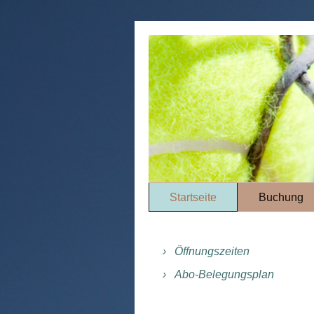
Startseite
Buchung
Öffnungszeiten
Abo-Belegungsplan