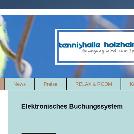
News
Preise
RELAX & ROOM
K
Elektronisches Buchungssystem